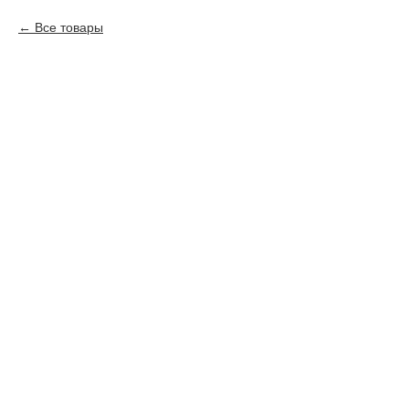
Все товары