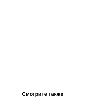
Смотрите также