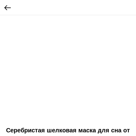
Серебристая шелковая маска для сна от